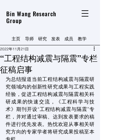
Bin Wang Research
Group
主页
导师
研究
发表
​成员
​教学
2022年11月21日
“工程结构减震与隔震”专栏
征稿启事
为总结报道当前工程结构减震与隔震研
究领域内的创新性研究成果与工程实践
经验，促进工程结构减震与隔震相关科
研成果的快速交流，《工程科学与技
术》期刊开设“工程结构减震与隔震”专
栏，并对通过审稿、达到发表要求的稿
件进行优先发表。热忱欢迎从事相关研
究方向的专家学者将研究成果投稿至本
专栏。