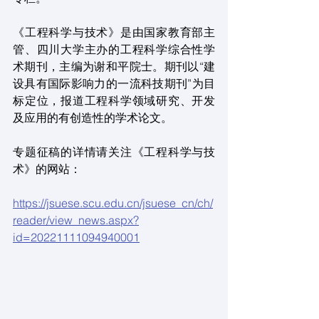
《工程科学与技术》是由国家教育部主
管、四川大学主办的工程科学综合性学
术期刊，主编为谢和平院士。期刊以“建
设具有国际影响力的一流科技期刊”为目
标定位，报道工程科学领域研究、开发
及应用的有创造性的学术论文。
专题征稿的详情请关注《工程科学与技
术》的网站：
https://jsuese.scu.edu.cn/jsuese_cn/ch/
reader/view_news.aspx?
id=20221111094940001